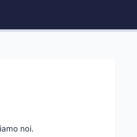
iamo noi.