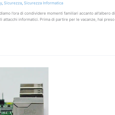
y
,
Sicurezza
,
Sicurezza Informatica
diamo l’ora di condividere momenti familiari accanto all’albero d
 attacchi informatici. Prima di partire per le vacanze, hai preso