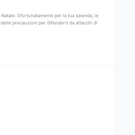
i Natale. Sfortunatamente per la tua azienda, le
 delle precauzioni per difenderti da attacchi di