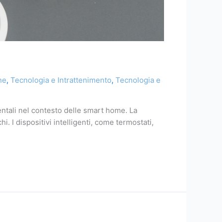
ne
,
Tecnologia e Intrattenimento
,
Tecnologia e
entali nel contesto delle smart home. La
. I dispositivi intelligenti, come termostati,