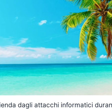
nda dagli attacchi informatici durant