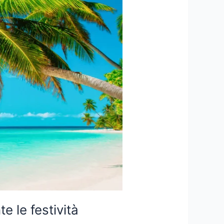
e le festività