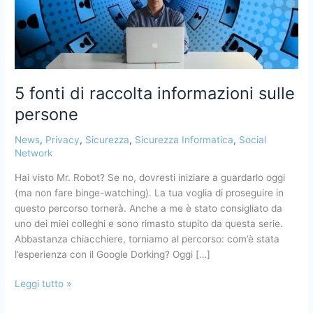
5 fonti di raccolta informazioni sulle
persone
News
,
Privacy
,
Sicurezza
,
Sicurezza Informatica
,
Social
Network
Hai visto Mr. Robot? Se no, dovresti iniziare a guardarlo oggi
(ma non fare binge-watching). La tua voglia di proseguire in
questo percorso tornerà. Anche a me è stato consigliato da
uno dei miei colleghi e sono rimasto stupito da questa serie.
Abbastanza chiacchiere, torniamo al percorso: com’è stata
l’esperienza con il Google Dorking? Oggi […]
Leggi tutto »